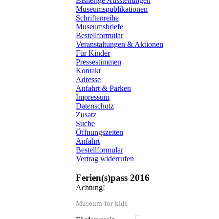
Bisherige Ausstellungen
Museumspublikationen
Schriftenreihe
Museumsbriefe
Bestellformular
Veranstaltungen & Aktionen
Für Kinder
Pressestimmen
Kontakt
Adresse
Anfahrt & Parken
Impressum
Datenschutz
Zusatz
Suche
Öffnungszeiten
Anfahrt
Bestellformular
Vertrag widerrufen
Ferien(s)pass 2016
Achtung!
Museum for kids