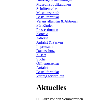
Bisherige Ausstellungen
Museumspublikationen
Schriftenreihe
Museumsbriefe
Bestellformular
Veranstaltungen & Aktionen
Für Kinder
Pressestimmen
Kontakt
Adresse
Anfahrt & Parken
Impressum
Datenschutz
Zusatz
Suche
Öffnungszeiten
Anfahrt
Bestellformular
Vertrag widerrufen
Aktuelles
Kurz vor den Sommerferien