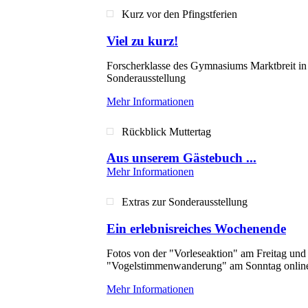
Kurz vor den Pfingstferien
Viel zu kurz!
Forscherklasse des Gymnasiums Marktbreit in 
Sonderausstellung
Mehr Informationen
Rückblick Muttertag
Aus unserem Gästebuch ...
Mehr Informationen
Extras zur Sonderausstellung
Ein erlebnisreiches Wochenende
Fotos von der "Vorleseaktion" am Freitag und
"Vogelstimmenwanderung" am Sonntag onlin
Mehr Informationen