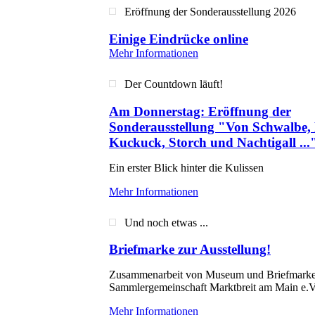
Eröffnung der Sonderausstellung 2026
Einige Eindrücke online
Mehr Informationen
Der Countdown läuft!
Am Donnerstag: Eröffnung der
Sonderausstellung "Von Schwalbe, 
Kuckuck, Storch und Nachtigall ...
Ein erster Blick hinter die Kulissen
Mehr Informationen
Und noch etwas ...
Briefmarke zur Ausstellung!
Zusammenarbeit von Museum und Briefmark
Sammlergemeinschaft Marktbreit am Main e.V
Mehr Informationen