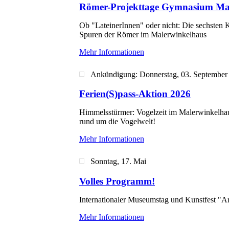
Römer-Projekttage Gymnasium Mar
Ob "LateinerInnen" oder nicht: Die sechsten 
Spuren der Römer im Malerwinkelhaus
Mehr Informationen
Ankündigung: Donnerstag, 03. September
Ferien(S)pass-Aktion 2026
Himmelsstürmer: Vogelzeit im Malerwinkelhau
rund um die Vogelwelt!
Mehr Informationen
Sonntag, 17. Mai
Volles Programm!
Internationaler Museumstag und Kunstfest "Ar
Mehr Informationen