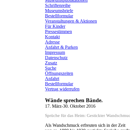
Museumspublikationen
Schriftenreihe
Museumsbriefe
Bestellformular
Veranstaltungen & Aktionen
Für Kinder
Pressestimmen
Kontakt
Adresse
Anfahrt & Parken
Impressum
Datenschutz
Zusatz
Suche
Öffnungszeiten
Anfahrt
Bestellformular
Vertrag widerrufen
Wände sprechen Bände.
17. März-30. Oktober 2016
Sprüche für das Heim: Gestickter Wandschmu
Als Wandschmuck erfreuten sich in der Zeit