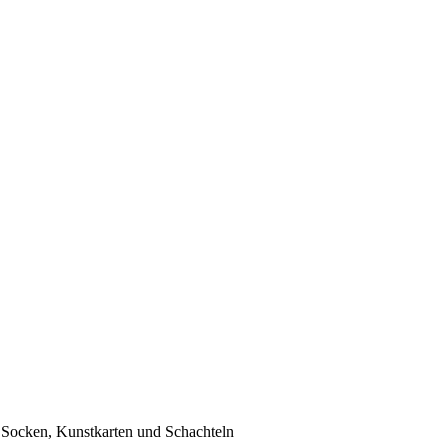
, Socken, Kunstkarten und Schachteln