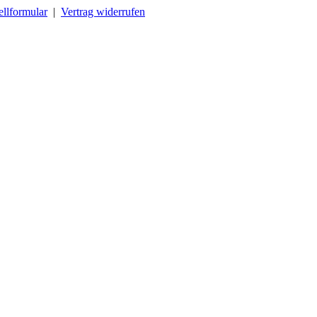
ellformular
|
Vertrag widerrufen