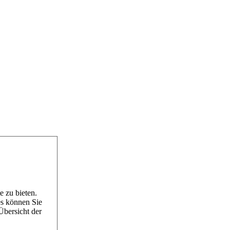
 zu bieten.
es können Sie
Übersicht der